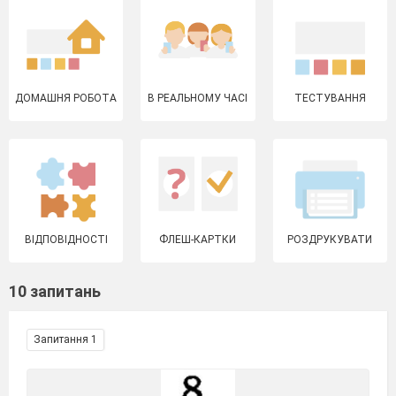
ДОМАШНЯ РОБОТА
В РЕАЛЬНОМУ ЧАСІ
ТЕСТУВАННЯ
ВІДПОВІДНОСТІ
ФЛЕШ-КАРТКИ
РОЗДРУКУВАТИ
10 запитань
Запитання 1