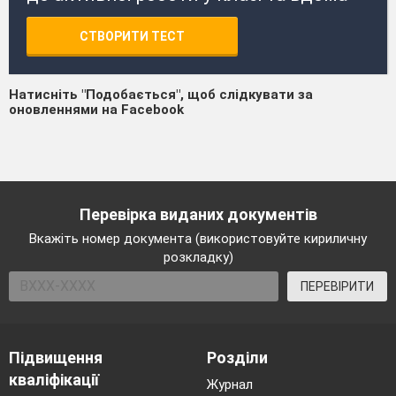
СТВОРИТИ ТЕСТ
Натисніть "Подобається", щоб слідкувати за
оновленнями на Facebook
Перевірка виданих документів
Вкажіть номер документа (використовуйте кириличну
розкладку)
ПЕРЕВІРИТИ
Підвищення
Розділи
кваліфікації
Журнал