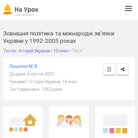
Tog
navi
Зовнішня політика та міжнародні зв'язки
України у 1992-2005 роках
Тести
Історія України
10 клас
Тест
Лещенко М. В.
Додано: 6 квітня 2021
Предмет: Історія України, 10 клас
Тест виконано: 1062 рази