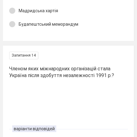
Мадридська хартія
Будапештський меморандум
Запитання 14
Членом яких міжнародних організацій стала
Україна після здобуття незалежності 1991 р.?
варіанти відповідей