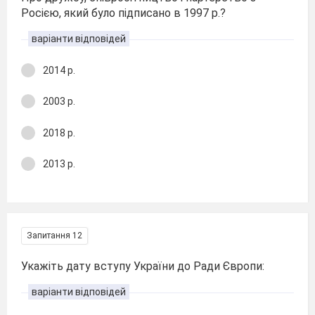
Росією, який було підписано в 1997 р.?
варіанти відповідей
2014 р.
2003 р.
2018 р.
2013 р.
Запитання 12
Укажіть дату вступу України до Ради Європи:
варіанти відповідей