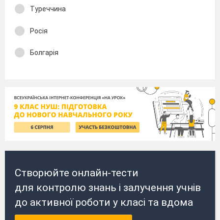
Туреччина
Росія
Болгарія
Створюйте онлайн-тести
для контролю знань і залучення учнів
до активної роботи у класі та вдома