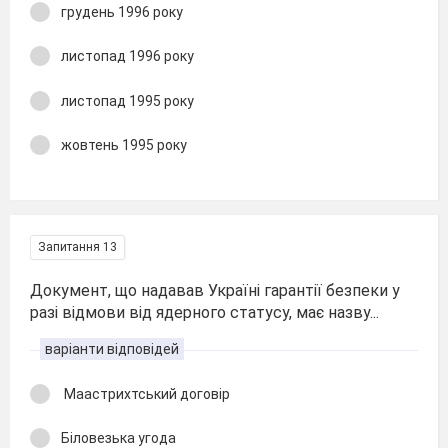
грудень 1996 року
листопад 1996 року
листопад 1995 року
жовтень 1995 року
Запитання 13
Документ, що надавав Україні гарантії безпеки у
разі відмови від ядерного статусу, має назву...
варіанти відповідей
Маастрихтський договір
Біловезька угода