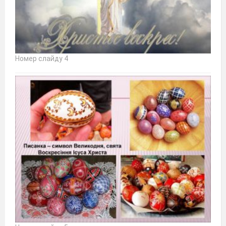
Номер слайду 4