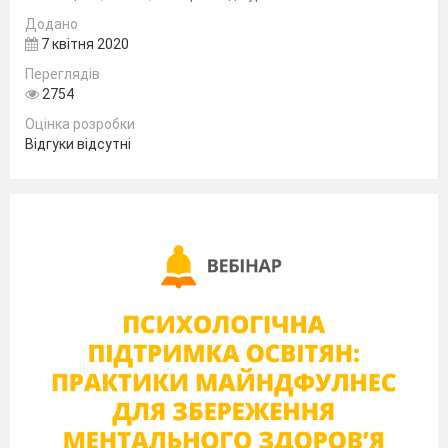
Додано
7 квітня 2020
Переглядів
2754
Оцінка розробки
Відгуки відсутні