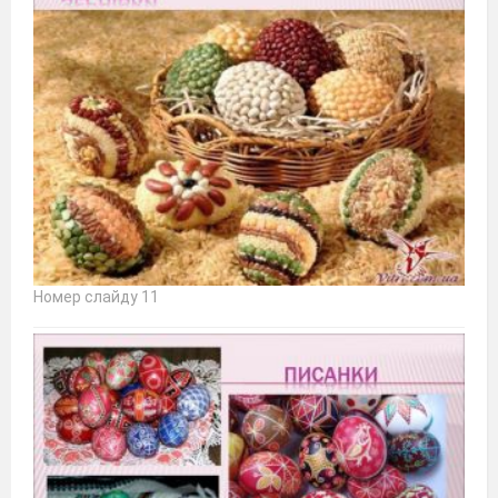
Номер слайду 11