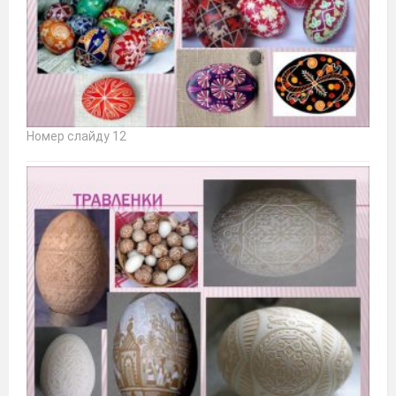
Номер слайду 12