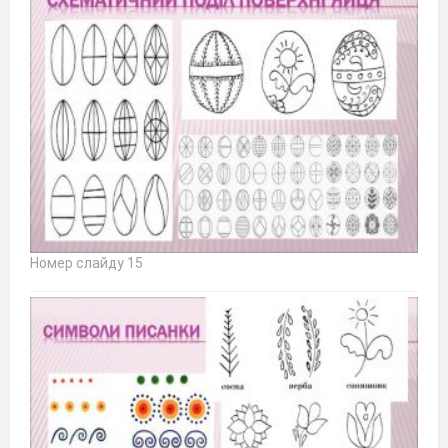
Номер слайду 15