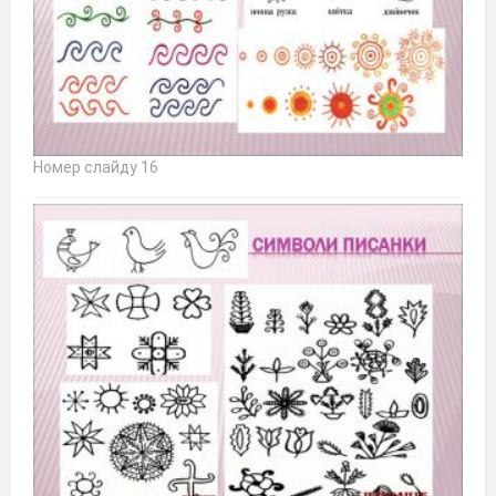
Номер слайду 16