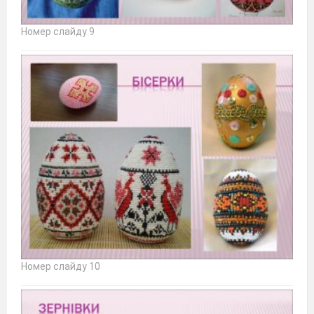
Номер слайду 9
Номер слайду 10