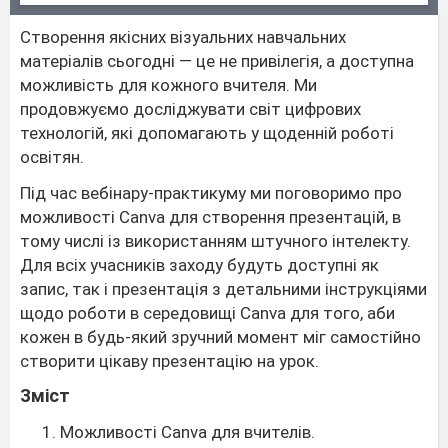
Створення якісних візуальних навчальних
матеріалів сьогодні — це не привілегія, а доступна
можливість для кожного вчителя. Ми
продовжуємо досліджувати світ цифрових
технологій, які допомагають у щоденній роботі
освітян.
Під час вебінару-практикуму ми поговоримо про
можливості Canva для створення презентацій, в
тому числі із використанням штучного інтелекту.
Для всіх учасників заходу будуть доступні як
запис, так і презентація з детальними інструкціями
щодо роботи в середовищі Canva для того, аби
кожен в будь-який зручний момент міг самостійно
створити цікаву презентацію на урок.
Зміст
Можливості Canva для вчителів.