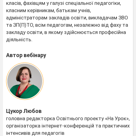
класів, фахівцям у галузі спеціальної педагогіки,
класним керівникам, батькам учнів,
адміністраторам закладів освіти, викладачам ЗВО
та ЗП(П)ТО, всім педагогам, незалежно від фаху та
закладу освіти, в якому здійснюється професійна
діяльність.
Автор вебінару
Цукор Любов
головна редакторка Освітнього проекту «На Урок»,
організаторка інтернет-конференцій та практичних
інтенсивів для педагогів