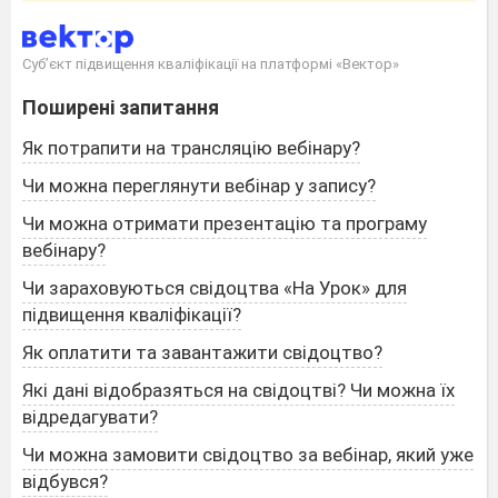
Суб’єкт підвищення кваліфікації на платформі «Вектор»
Поширені запитання
Як потрапити на трансляцію вебінару?
Чи можна переглянути вебінар у запису?
Чи можна отримати презентацію та програму
вебінару?
Чи зараховуються свідоцтва «На Урок» для
підвищення кваліфікації?
Як оплатити та завантажити свідоцтво?
Які дані відобразяться на свідоцтві? Чи можна їх
відредагувати?
Чи можна замовити свідоцтво за вебінар, який уже
відбувся?