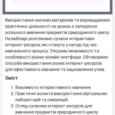
Використання наочних матеріалів та впровадження
практичної діяльності на уроках є запорукою
успішного вивчення предметів природничого циклу.
На вебінарі розглянемо сучасні інтерактивні
інтернет-ресурси, які стануть у нагоді під час
навчального процесу. З’ясуємо можливості та
особливості різних онлайн-платформ. Обговоримо
способи використання різних інтернет-ресурсів
для ефективного навчання та зацікавлення учнів.
Зміст
Важливість інтерактивного навчання.
Практичні аспекти використання віртуальних
лабораторій та симуляцій.
Огляд сучасних інтернет-ресурсів для
вивчення предметів природничого циклу.