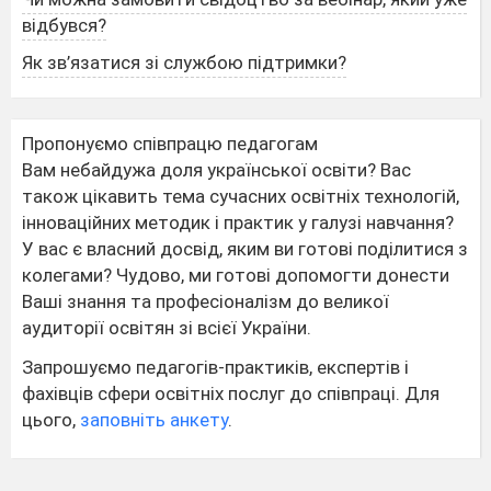
відбувся?
Як зв’язатися зі службою підтримки?
Пропонуємо співпрацю педагогам
Вам небайдужа доля української освіти? Вас
також цікавить тема сучасних освітніх технологій,
інноваційних методик і практик у галузі навчання?
У вас є власний досвід, яким ви готові поділитися з
колегами? Чудово, ми готові допомогти донести
Ваші знання та професіоналізм до великої
аудиторії освітян зі всієї України.
Запрошуємо педагогів-практиків, експертів і
фахівців сфери освітніх послуг до співпраці. Для
цього,
заповніть анкету
.