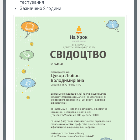
тестування
Зазначено 2 години