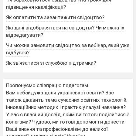
підвищення кваліфікації?
Як оплатити та завантажити свідоцтво?
Які дані відобразяться на свідоцтві? Чи можна їх
відредагувати?
Чи можна замовити свідоцтво за вебінар, який уже
відбувся?
Як зв’язатися зі службою підтримки?
Пропонуємо співпрацю педагогам
Вам небайдужа доля української освіти? Вас
також цікавить тема сучасних освітніх технологій,
інноваційних методик і практик у галузі навчання?
У вас є власний досвід, яким ви готові поділитися з
колегами? Чудово, ми готові допомогти донести
Ваші знання та професіоналізм до великої