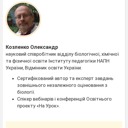
Козленко Олександр
науковий співробітник відділу біологічної, хімічної
та фізичної освіти Інституту педагогіки НАПН
України, Відмінник освіти України.
Сертифікований автор та експерт завдань
зовнішнього незалежного оцінювання з
біології.
Спікер вебінарів і конференцій Освітнього
проекту «На Урок».