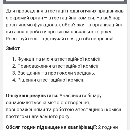
Для проведення атестації педагогічних працівників
є окремий орган – атестаційна комісія. На вебінарі
розглянемо функціонал, обов'язки та організаційні
питання її роботи протягом навчального року.
Реєструйтеся та долучайтеся до обговорення!
Зміст
Функції та місія атестаційної комісії.
Повноваження атестаційної комісії.
Засідання та протоколи засідань.
Рішення атестаційної комісії.
Очікувані результати:
Учасники вебінару
ознайомляться із метою створення,
повноваженнями та роботою атестаційної комісії
протягом навчального року.
Обсяг годин підвищення кваліфікації:
2 години