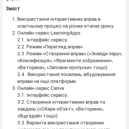
Зміст
Використання інтерактивних вправ в
освітньому процесі на різних етапах уроку.
Онлайн-сервіс LearningApps:
2.1. Інтерфейс сервісу.
2.2. Режим «Перегляд вправ».
2.3. Режим «Створення вправ» («Знайди пару»,
«Класифікація», «Фрагменти зображення»,
«Вікторина», «Заповни пропуски» тощо).
2.4. Використання посилань, вбудовування
вправи на інші платформи.
Онлайн-сервіс Canva:
3.1. Інтерфейс сервісу.
3.2. Створення інтерактивних вправ та
завдань («Обери об'єкт», «Вікторина»,
«Відгадай» тощо).
3.3. Варіанти використання створених