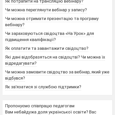
Як потрапити на трансляцію вебінару?
Чи можна переглянути вебінар у запису?
Чи можна отримати презентацію та програму
вебінару?
Чи зараховуються свідоцтва «На Урок» для
підвищення кваліфікації?
Як оплатити та завантажити свідоцтво?
Які дані відобразяться на свідоцтві? Чи можна їх
відредагувати?
Чи можна замовити свідоцтво за вебінар, який уже
відбувся?
Як зв’язатися зі службою підтримки?
Пропонуємо співпрацю педагогам
Вам небайдужа доля української освіти? Вас