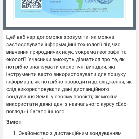
Цей вебінар допоможе зрозуміти: як можна
застосовувати інформаційні технології під час
вивчення природничих наук, зокрема географії та
екології. Учасники зможуть дізнатися про те, як
потрібно аналізувати екологічні випадки; які
інструменти варто використовувати для пошуку
інформації; як потрібно проводити дослідження; як
слід використовувати дані дистанційного
зондування Землі у своєму проєкті; як можна
використати деякі дані з навчального курсу «Еко-
погляд» і багато іншого.
Зміст
Знайомство з дистанційним зондуванням