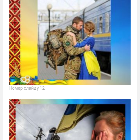
Номер слайду 12