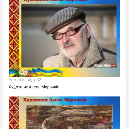
Номер слайду 32
Художник Алесь Марочкін