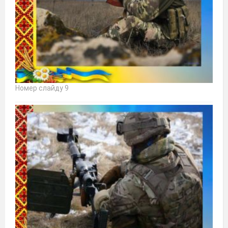
Номер слайду 9