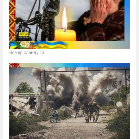
Номер слайду 13