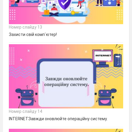
Номер слайду 13
Захисти свій комп`ютер!
Номер слайду 14
INTERNETЗавжди оновлюйте операційну систему.