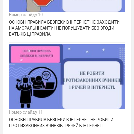
Номер слайду 10
ОСНОВНІ ПРАВИЛА БЕЗПЕКИ В ІНТЕРНЕТІНЕ ЗАХОДИТИ
НА АМОРАЛЬНІ САЙТИ І НЕ ПОРУШУВАТИ БЕЗ ЗГОДИ
БАТЬКІВ ЦІ ПРАВИЛА.
Номер слайду 11
ОСНОВНІ ПРАВИЛА БЕЗПЕКИ В ІНТЕРНЕТІНЕ РОБИТИ
ПРОТИЗАКОННИХ ВЧИНКІВ І РЕЧЕЙ В ІНТЕРНЕТІ.