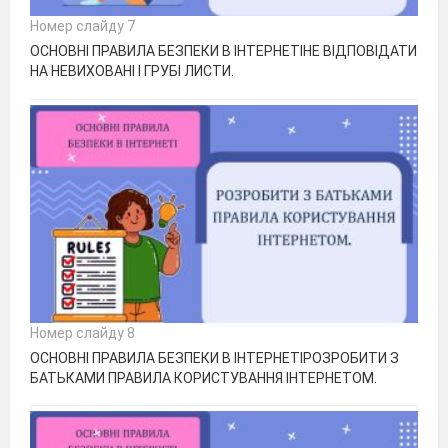
Номер слайду 7
ОСНОВНІ ПРАВИЛА БЕЗПЕКИ В ІНТЕРНЕТІНЕ ВІДПОВІДАТИ
НА НЕВИХОВАНІ І ГРУБІ ЛИСТИ.
Номер слайду 8
ОСНОВНІ ПРАВИЛА БЕЗПЕКИ В ІНТЕРНЕТІРОЗРОБИТИ З
БАТЬКАМИ ПРАВИЛА КОРИСТУВАННЯ ІНТЕРНЕТОМ.