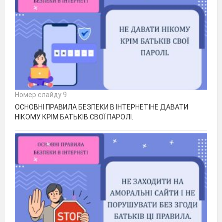
Номер слайду 9
ОСНОВНІ ПРАВИЛА БЕЗПЕКИ В ІНТЕРНЕТІНЕ ДАВАТИ
НІКОМУ КРІМ БАТЬКІВ СВОЇ ПАРОЛІ.