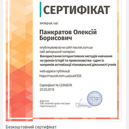
Безкоштовний сертифікат