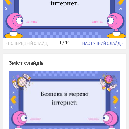
1
/
19
ПОПЕРЕДНІЙ СЛАЙД
НАСТУПНИЙ СЛАЙД
Зміст слайдів