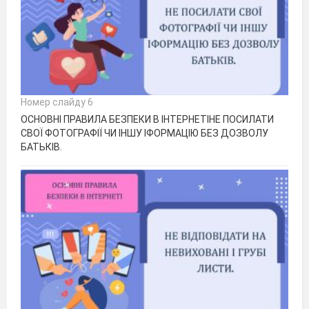
Номер слайду 6
ОСНОВНІ ПРАВИЛА БЕЗПЕКИ В ІНТЕРНЕТІНЕ ПОСИЛАТИ
СВОЇ ФОТОГРАФІЇ ЧИ ІНШУ ІФОРМАЦІЮ БЕЗ ДОЗВОЛУ
БАТЬКІВ.