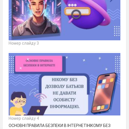
Номер слайду 3
Номер слайду 4
ОСНОВНІ ПРАВИЛА БЕЗПЕКИ В ІНТЕРНЕТІНІКОМУ БЕЗ