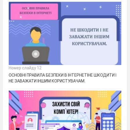
Номер слайду 12
ОСНОВНІ ПРАВИЛА БЕЗПЕКИ В ІНТЕРНЕТІНЕ ШКОДИТИ І
НЕ ЗАВАЖАТИ ІНШИМ КОРИСТУВАЧАМ.