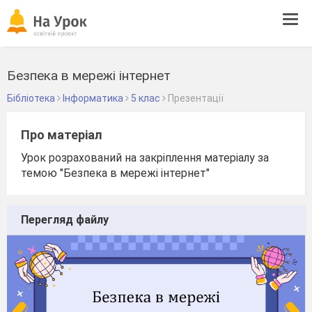
Tog
navi
Безпека в мережі інтернет
Бібліотека
Інформатика
5 клас
Презентації
Про матеріал
Урок розрахований на закріплення матеріалу за
темою "Безпека в мережі інтернет"
Перегляд файлу