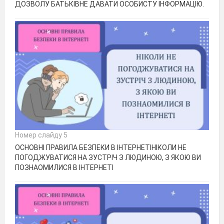
ДОЗВОЛУ БАТЬКІВНЕ ДАВАТИ ОСОБИСТУ ІНФОРМАЦІЮ.
Номер слайду 5
ОСНОВНІ ПРАВИЛА БЕЗПЕКИ В ІНТЕРНЕТІНІКОЛИ НЕ
ПОГОДЖУВАТИСЯ НА ЗУСТРІЧ З ЛЮДИНОЮ, З ЯКОЮ ВИ
ПОЗНАОМИЛИСЯ В ІНТЕРНЕТІ