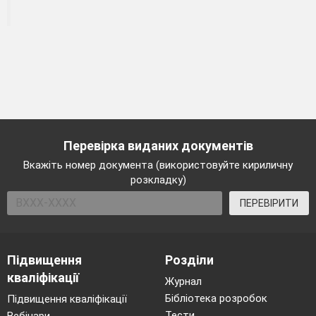
Перевірка виданих документів
Вкажіть номер документа (використовуйте кириличну
розкладку)
ПЕРЕВІРИТИ
Підвищення
Розділи
кваліфікації
Журнал
Бібліотека розробок
Підвищення кваліфікації
Тести