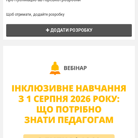
Щоб отримати, додайте розробку
ДОДАТИ РОЗРОБКУ