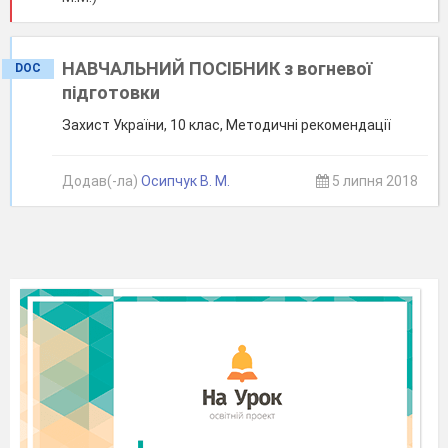
НАВЧАЛЬНИЙ ПОСІБНИК з вогневої
DOC
підготовки
Захист України, 10 клас, Методичні рекомендації
Додав(-ла)
Осипчук В. М.
5 липня 2018