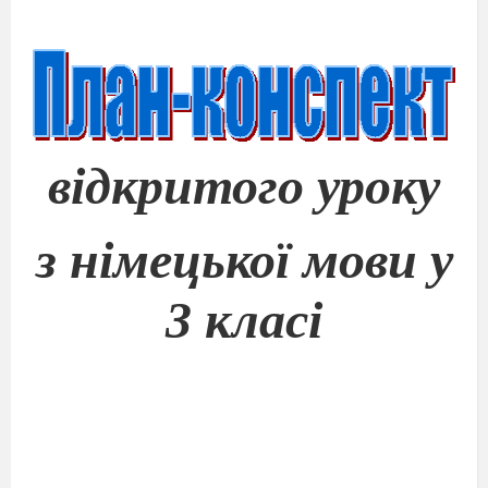
відкритого уроку
з німецької мови у
3 класі