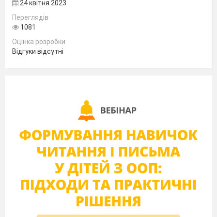
24 квітня 2023
Переглядів
1081
Оцінка розробки
Відгуки відсутні