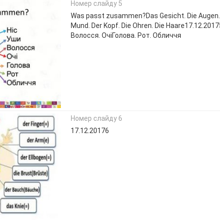
Номер слайду 5
Was passt zusammen?Das Gesicht. Die Augen. 
Mund. Der Kopf. Die Ohren. Die Haare17.12.2017
Волосся. ОчіГолова. Рот. Обличчя
Номер слайду 6
17.12.20176