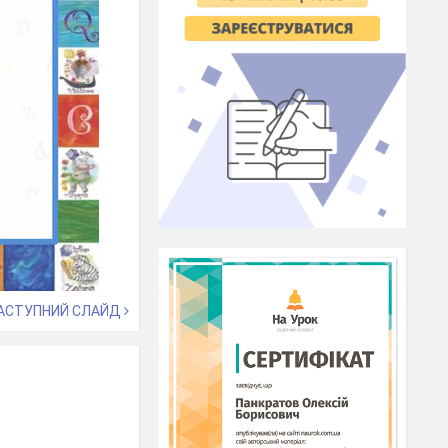
АСТУПНИЙ СЛАЙД