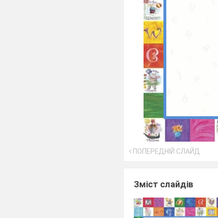
ПОПЕРЕДНІЙ СЛАЙД
Зміст слайдів