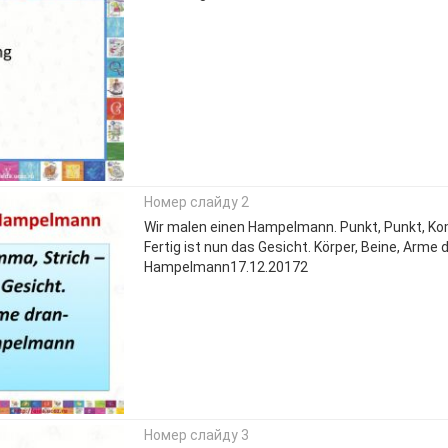
Номер слайду 2
Wir malen einen Hampelmann. Punkt, Punkt, Ko
Fertig ist nun das Gesicht. Körper, Beine, Arme d
Hampelmann17.12.20172
Номер слайду 3