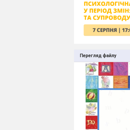
Перегляд файлу