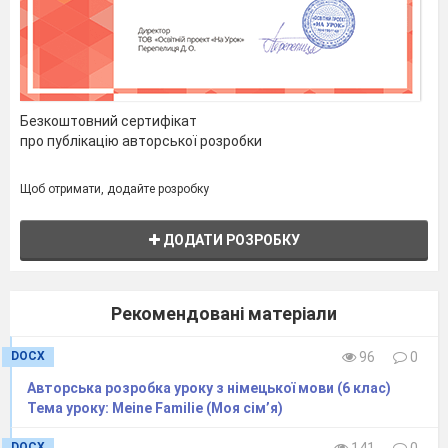
Безкоштовний сертифікат
про публікацію авторської розробки
Щоб отримати, додайте розробку
ДОДАТИ РОЗРОБКУ
Рекомендовані матеріали
DOCX
96
0
Авторська розробка уроку з німецької мови (6 клас)
Тема уроку: Meine Familie (Моя сім’я)
DOCX