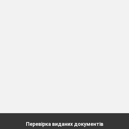
Перевірка виданих документів