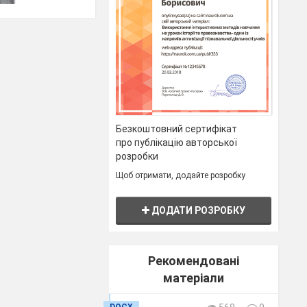
Безкоштовний сертифікат
про публікацію авторської
розробки
Щоб отримати, додайте розробку
ДОДАТИ РОЗРОБКУ
Рекомендовані
матеріали
DOCX