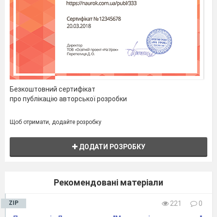
Безкоштовний сертифікат
про публікацію авторської розробки
Щоб отримати, додайте розробку
ДОДАТИ РОЗРОБКУ
Рекомендовані матеріали
ZIP
221
0