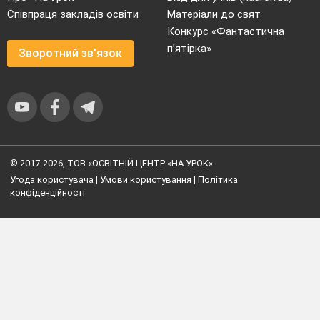
Співпраця закладів освіти
Матеріали до свят
Конкурс «Фантастична
п’ятірка»
Зворотний зв'язок
© 2017-2026, ТОВ «ОСВІТНІЙ ЦЕНТР «НА УРОК»
Угода користувача
|
Умови користування
|
Політика
конфіденційності