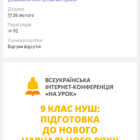
Додано
26 лютого
Переглядів
92
Оцінка розробки
Відгуки відсутні