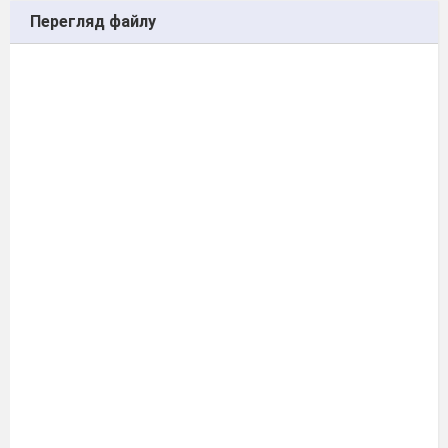
Перегляд файлу