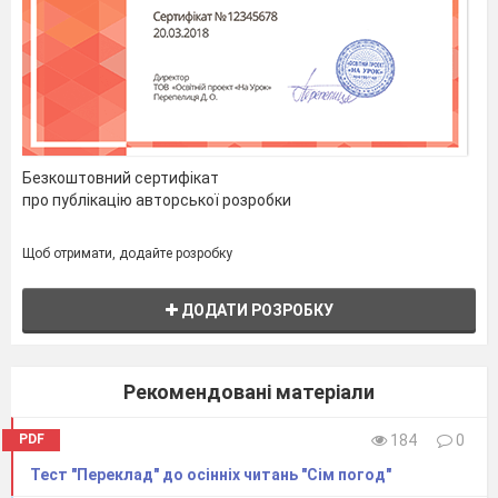
Безкоштовний сертифікат
про публікацію авторської розробки
Щоб отримати, додайте розробку
ДОДАТИ РОЗРОБКУ
Рекомендовані матеріали
PDF
184
0
Тест "Переклад" до осінніх читань "Сім погод"