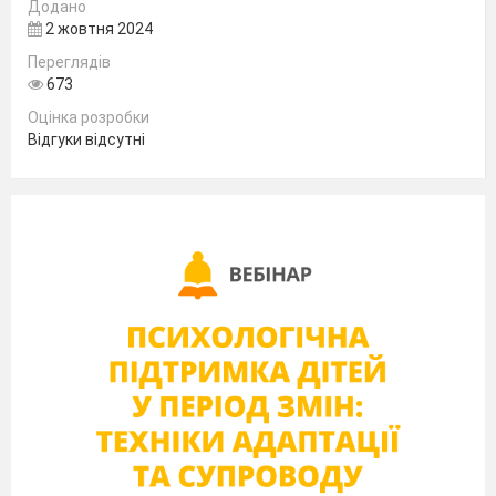
Додано
2 жовтня 2024
Переглядів
673
Оцінка розробки
Відгуки відсутні