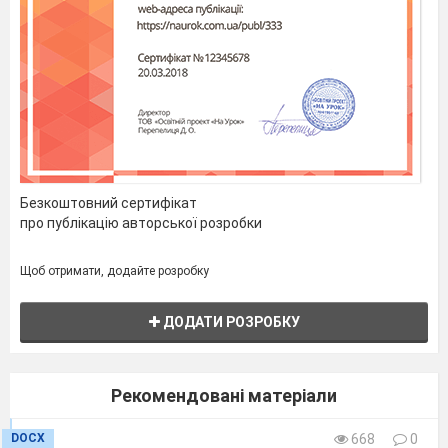
Безкоштовний сертифікат
про публікацію авторської розробки
Щоб отримати, додайте розробку
ДОДАТИ РОЗРОБКУ
Рекомендовані матеріали
DOCX
668
0