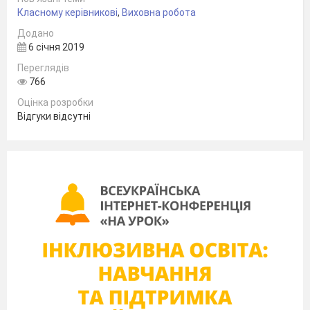
Класному керівникові
,
Виховна робота
Додано
6 січня 2019
Переглядів
766
Оцінка розробки
Відгуки відсутні