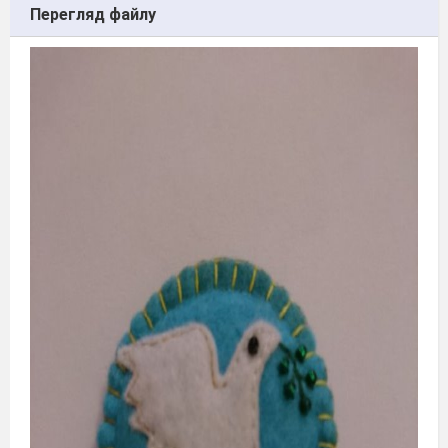
Перегляд файлу