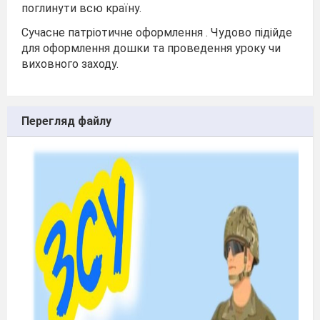
поглинути всю країну.
Сучасне патріотичне оформлення . Чудово підійде
для оформлення дошки та проведення уроку чи
виховного заходу.
Перегляд файлу