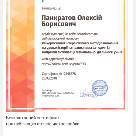
Безкоштовний сертифікат
про публікацію авторської розробки