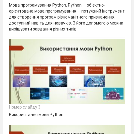
Мова програмування Python. Python — об'єктно-
орієнтована мова програмування — потужний інструмент
для створення програм різноманітного призначення,
доступний навіть для новачків. З його допомогою можна
вирішувати завдання різних типів.
Номер слайду 3
Використання мови Python