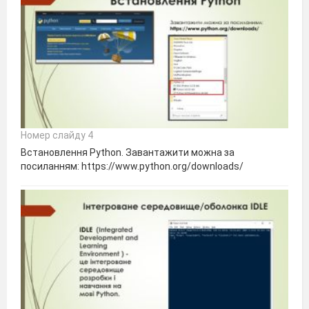
Номер слайду 4
Встановлення Python. Завантажити можна за
посиланням: https://www.python.org/downloads/