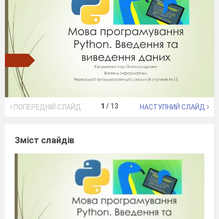
1
/
13
ПОПЕРЕДНІЙ СЛАЙД
НАСТУПНИЙ СЛАЙД
Зміст слайдів