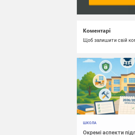
Коментарі
Щоб залишити свій ко
ШКОЛА
Окремі аспекти під