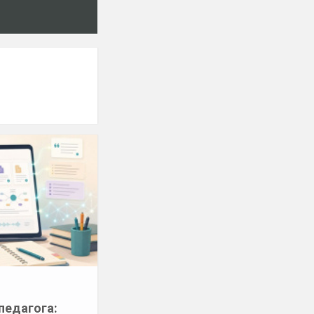
педагога: