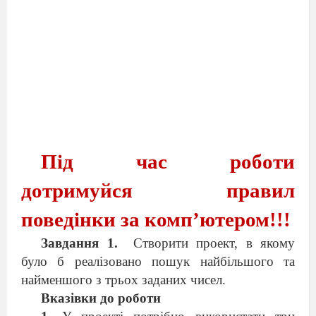
Під час роботи
дотримуйся правил
поведінки за комп’ютером!!!
Завдання 1.
Створити проект, в якому
було б реалізовано пошук найбільшого та
найменшого з трьох заданих чисел.
Вказівки до роботи