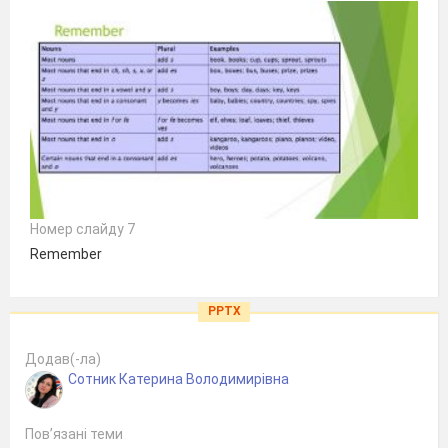
Номер слайду 7
Remember
PPTX
Додав(-ла)
Сотник Катерина Володимирівна
Пов’язані теми