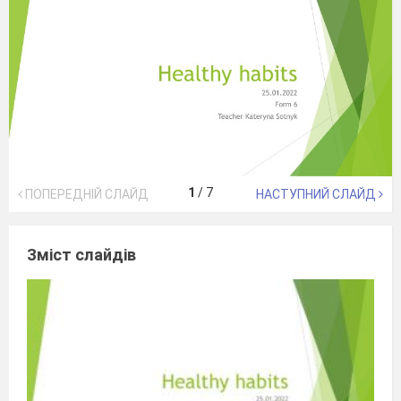
1
/
7
ПОПЕРЕДНІЙ СЛАЙД
НАСТУПНИЙ СЛАЙД
Зміст слайдів