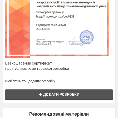
Безкоштовний сертифікат
про публікацію авторської розробки
Щоб отримати, додайте розробку
ДОДАТИ РОЗРОБКУ
Рекомендовані матеріали