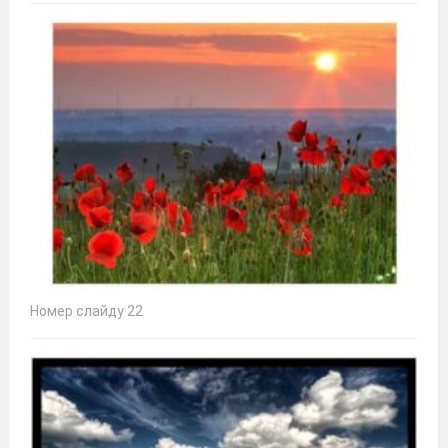
Номер слайду 22