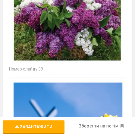
Номер слайду 39
Зберегти на потім
ЗАВАНТАЖИТИ