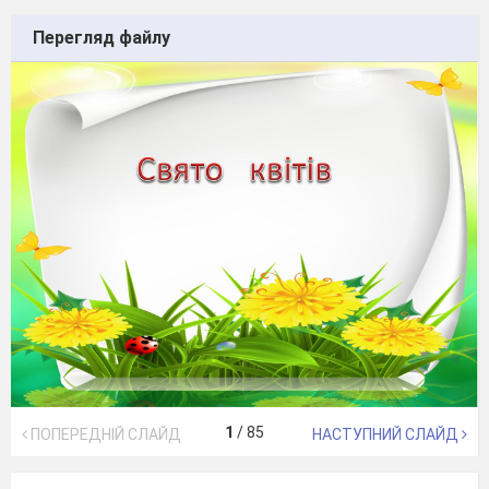
Перегляд файлу
1
/
85
ПОПЕРЕДНІЙ СЛАЙД
НАСТУПНИЙ СЛАЙД