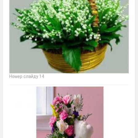
Номер слайду 14