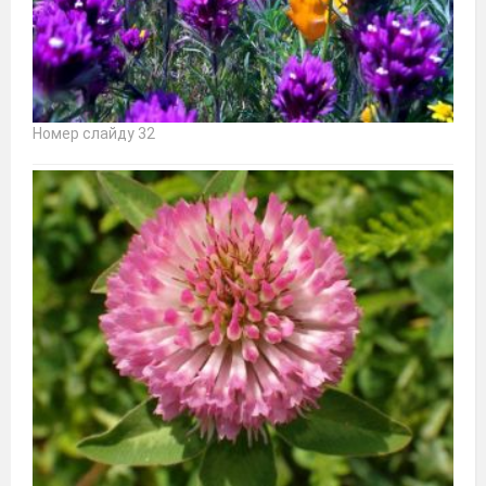
Номер слайду 32