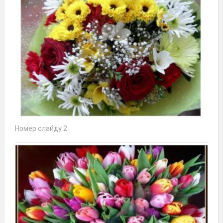
Номер слайду 2