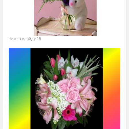
Номер слайду 15