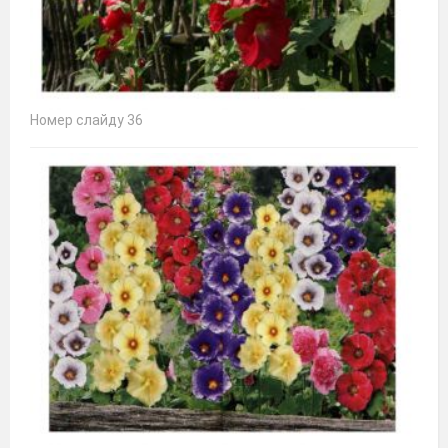
Номер слайду 36