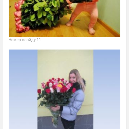
Номер слайду 11