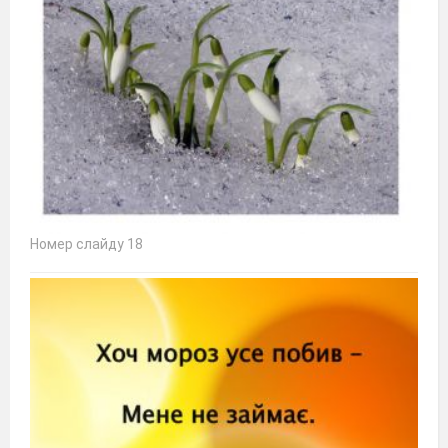
Номер слайду 18