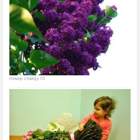
Номер слайду 10