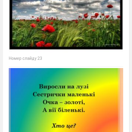
Номер слайду 23