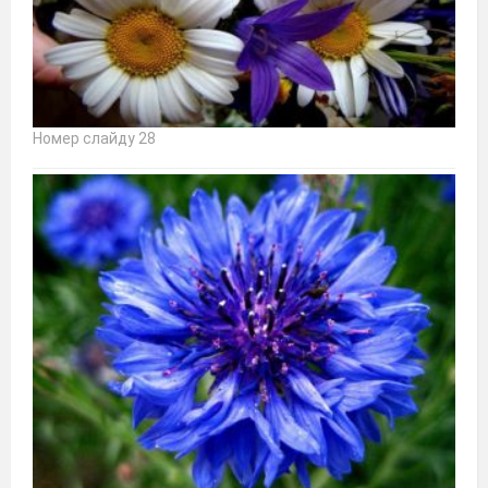
Номер слайду 28