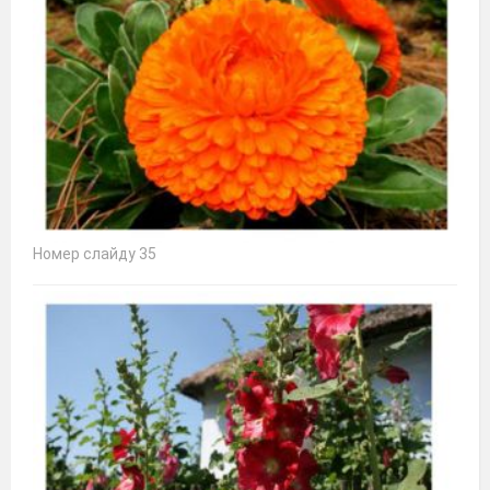
Номер слайду 35