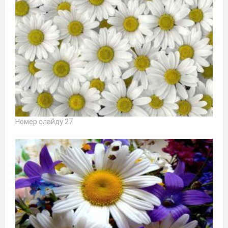
Номер слайду 27