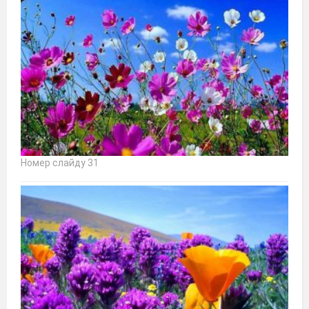
Номер слайду 31