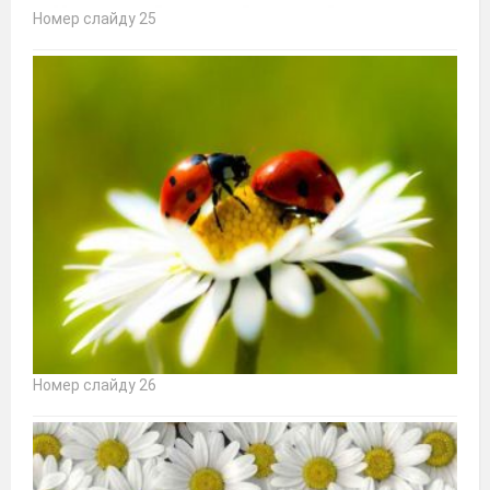
Номер слайду 25
Номер слайду 26