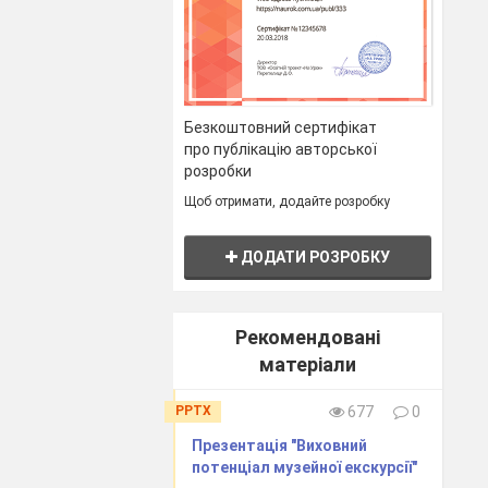
Безкоштовний сертифікат
про публікацію авторської
розробки
Щоб отримати, додайте розробку
ДОДАТИ РОЗРОБКУ
Рекомендовані
матеріали
PPTX
677
0
Презентація "Виховний
потенціал музейної екскурсії"