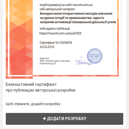
Безкоштовний сертифікат
про публікацію авторської розробки
Щоб отримати, додайте розробку
ДОДАТИ РОЗРОБКУ