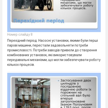
Номер слайду 8
Перехідний період. Насосні установки, якими були перші
парові машини, перестали задовольняти потреби
промисловості. Потреби заводів привели до створення
комбінованих установок, які використовували
передавальні механізми, що могли забезпечувати роботу
кількох процесів.