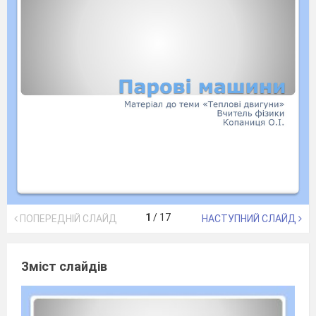
1
/
17
ПОПЕРЕДНІЙ СЛАЙД
НАСТУПНИЙ СЛАЙД
Зміст слайдів