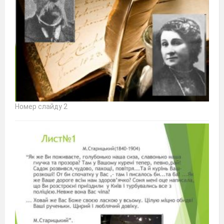
Номер слайду 2