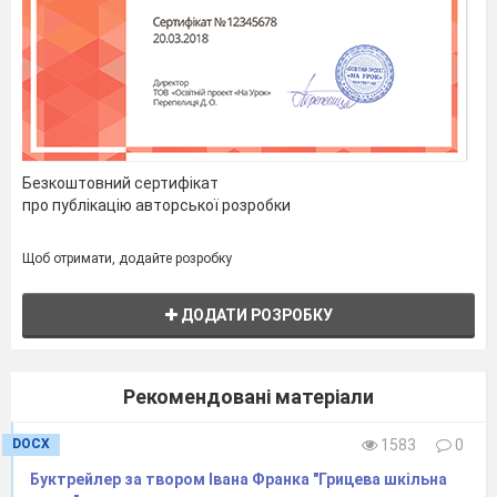
Безкоштовний сертифікат
про публікацію авторської розробки
Щоб отримати, додайте розробку
ДОДАТИ РОЗРОБКУ
Рекомендовані матеріали
DOCX
1583
0
Буктрейлер за твором Івана Франка "Грицева шкільна