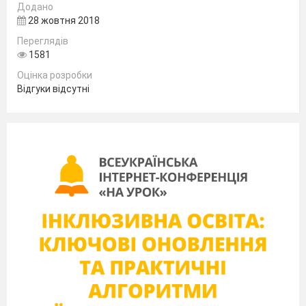
Додано
28 жовтня 2018
Переглядів
1581
Оцінка розробки
Відгуки відсутні