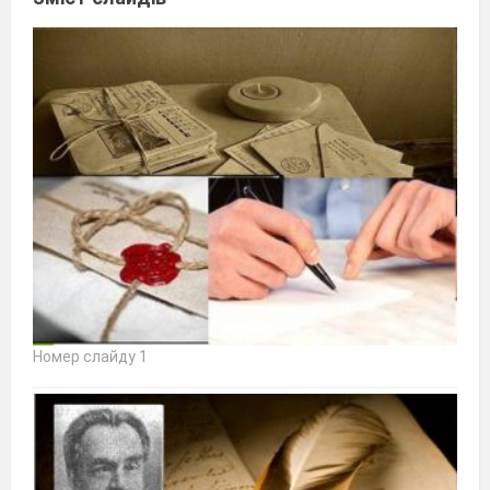
Номер слайду 1