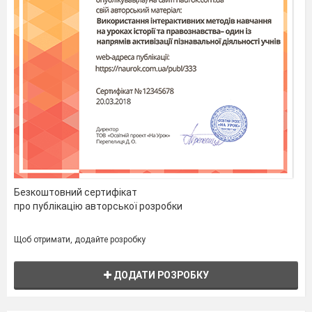
Безкоштовний сертифікат
про публікацію авторської розробки
Щоб отримати, додайте розробку
ДОДАТИ РОЗРОБКУ