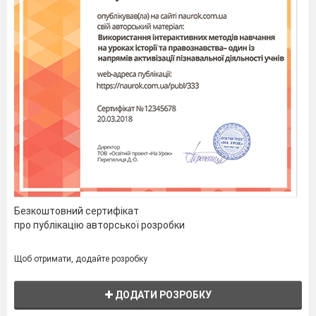
Безкоштовний сертифікат
про публікацію авторської розробки
Щоб отримати, додайте розробку
ДОДАТИ РОЗРОБКУ