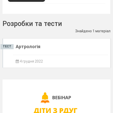
Розробки та тести
Знайдено 1 матеріал
Артрологія
ТЕСТ
4 грудня 2022