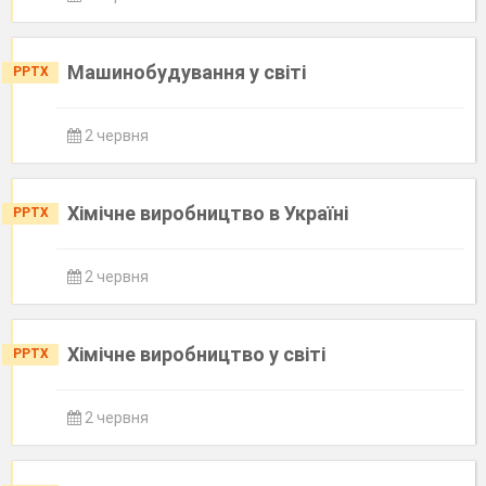
Машинобудування у світі
PPTX
2 червня
Хімічне виробництво в Україні
PPTX
2 червня
Хімічне виробництво у світі
PPTX
2 червня