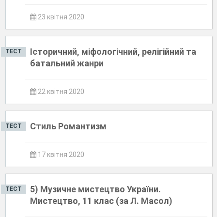
23 квітня 2020
Історичний, міфологічний, релігійний та
ТЕСТ
батальний жанри
22 квітня 2020
Стиль Романтизм
ТЕСТ
17 квітня 2020
5) Музичне мистецтво України.
ТЕСТ
Мистецтво, 11 клас (за Л. Масол)