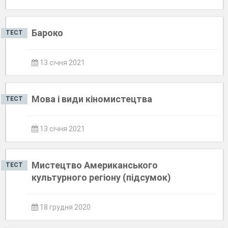
Бароко
ТЕСТ
13 січня 2021
Мова і види кіномистецтва
ТЕСТ
13 січня 2021
Мистецтво Американського
ТЕСТ
культурного регіону (підсумок)
18 грудня 2020