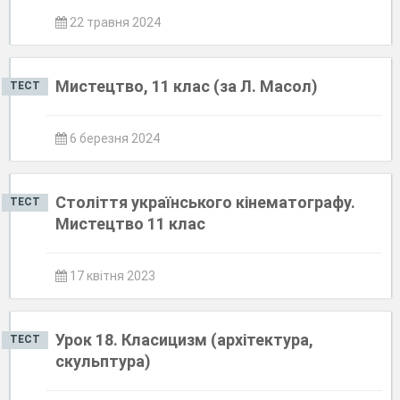
22 травня 2024
Мистецтво, 11 клас (за Л. Масол)
ТЕСТ
6 березня 2024
Століття українського кінематографу.
ТЕСТ
Мистецтво 11 клас
17 квітня 2023
Урок 18. Класицизм (архітектура,
ТЕСТ
скульптура)