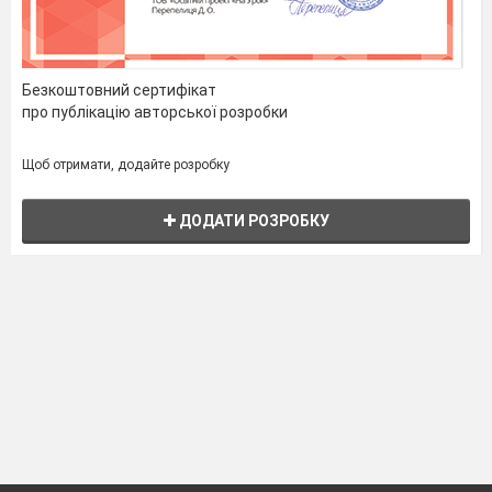
Безкоштовний сертифікат
про публікацію авторської розробки
Щоб отримати, додайте розробку
ДОДАТИ РОЗРОБКУ