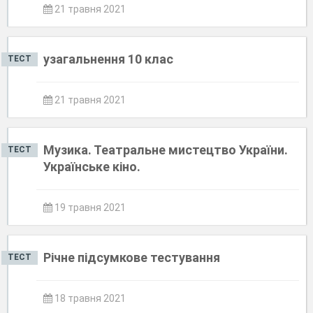
21 травня 2021
узагальнення 10 клас
ТЕСТ
21 травня 2021
Музика. Театральне мистецтво України.
ТЕСТ
Українське кіно.
19 травня 2021
Річне підсумкове тестування
ТЕСТ
18 травня 2021