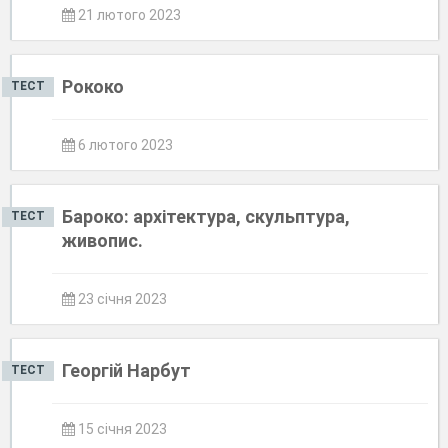
21 лютого 2023
Рококо
ТЕСТ
6 лютого 2023
Бароко: архітектура, скульптура,
ТЕСТ
живопис.
23 січня 2023
Георгій Нарбут
ТЕСТ
15 січня 2023