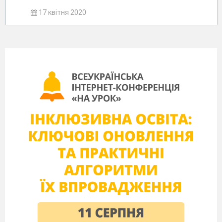
17 квітня 2020