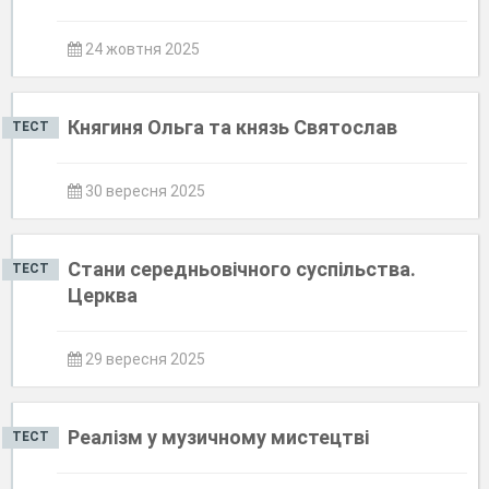
24 жовтня 2025
Княгиня Ольга та князь Святослав
ТЕСТ
30 вересня 2025
Стани середньовічного суспільства.
ТЕСТ
Церква
29 вересня 2025
Реалізм у музичному мистецтві
ТЕСТ