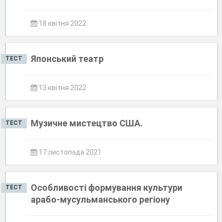
18 квітня 2022
Японський театр
ТЕСТ
13 квітня 2022
Музичне мистецтво США.
ТЕСТ
17 листопада 2021
Особливості формування культури
ТЕСТ
арабо-мусульманського регіону