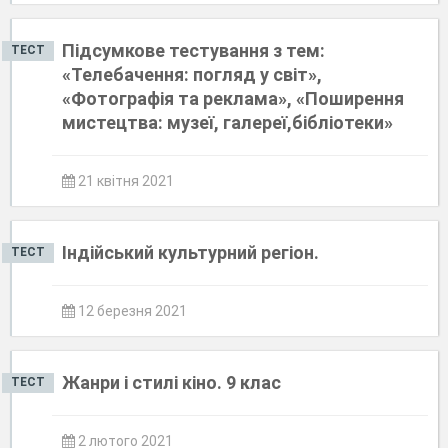
Підсумкове тестування з тем:
ТЕСТ
«Телебачення: погляд у світ»,
«Фотографія та реклама», «Поширення
мистецтва: музеї, галереї,бібліотеки»
21 квітня 2021
Індійський культурний регіон.
ТЕСТ
12 березня 2021
Жанри і стилі кіно. 9 клас
ТЕСТ
2 лютого 2021