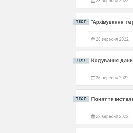
28 вересня 2022
"Архівування та
ТЕСТ
26 вересня 2022
Кодування дани
ТЕСТ
26 вересня 2022
Поняття iнсталя
ТЕСТ
22 вересня 2022