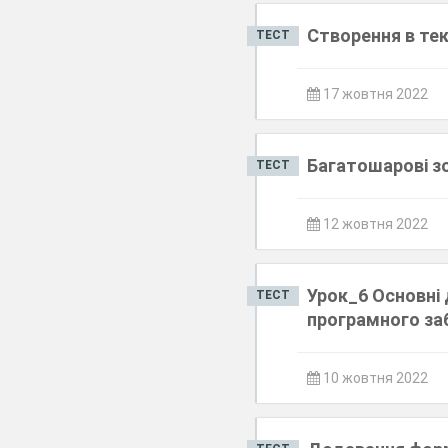
Створення в тек
ТЕСТ
17 жовтня 2022
Багатошарові зо
ТЕСТ
12 жовтня 2022
Урок_6 Основні 
ТЕСТ
програмного за
10 жовтня 2022