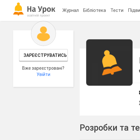
Журнал
Бібліотека
Тести
Підви
ЗАРЕЄСТРУВАТИСЬ
Вже зареєстровані?
Увійти
Розробки та т