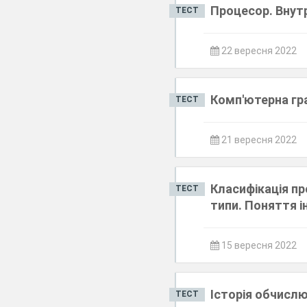
Процесор. Внутр
ТЕСТ
22 вересня 2022
Комп'ютерна гра
ТЕСТ
21 вересня 2022
Класифікація пр
ТЕСТ
типи. Поняття і
15 вересня 2022
Історія обчисл
ТЕСТ