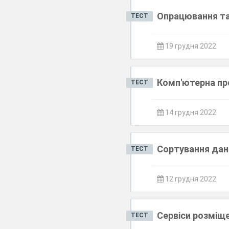
Опрацювання та
ТЕСТ
19 грудня 2022
Комп'ютерна пр
ТЕСТ
14 грудня 2022
Сортування дани
ТЕСТ
12 грудня 2022
Сервіси розміще
ТЕСТ