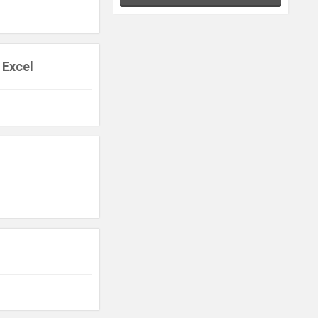
 Excel