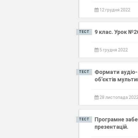
12 грудня 2022
9 клас. Урок №2
ТЕСТ
5 грудня 2022
Формати аудіо-
ТЕСТ
об’єктів мульти
28 листопада 202
Програмне забе
ТЕСТ
презентацій.