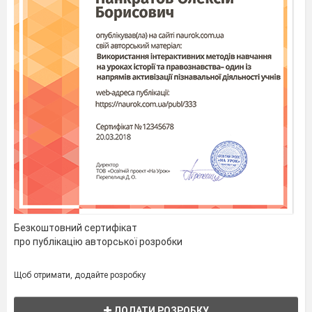
Безкоштовний сертифікат
про публікацію авторської розробки
Щоб отримати, додайте розробку
ДОДАТИ РОЗРОБКУ