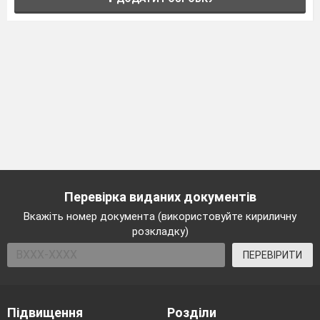
Перевірка виданих документів
Вкажіть номер документа (використовуйте кириличну
розкладку)
ПЕРЕВІРИТИ
Підвищення
Розділи