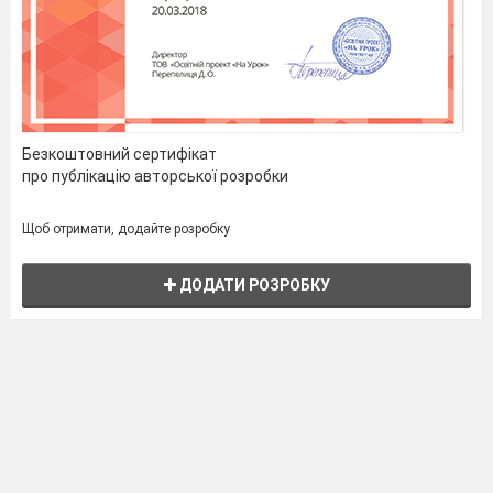
Безкоштовний сертифікат
про публікацію авторської розробки
Щоб отримати, додайте розробку
ДОДАТИ РОЗРОБКУ