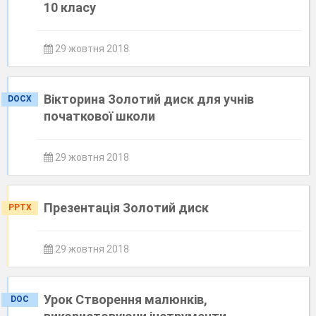
10 класу
29 жовтня 2018
Вікторина Золотий диск для учнів
DOCX
початкової школи
29 жовтня 2018
Презентація Золотий диск
PPTX
29 жовтня 2018
Урок Створення малюнків,
DOC