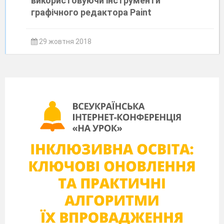
використовуючи інструменти
графічного редактора Paint
29 жовтня 2018