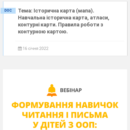
Тема: Історична карта (мапа).
DOC
Навчальна історична карта, атласи,
контурні карти. Правила роботи з
контурною картою.
16 січня 2022