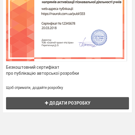
Безкоштовний сертифікат
про публікацію авторської розробки
Щоб отримати, додайте розробку
ДОДАТИ РОЗРОБКУ