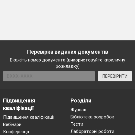
Перевірка виданих документів
Вкажіть номер документа (використовуйте кириличну
розкладку)
ПЕРЕВІРИТИ
Підвищення
Розділи
кваліфікації
Журнал
Бібліотека розробок
Підвищення кваліфікації
Тести
Вебінари
Лабораторні роботи
Конференції