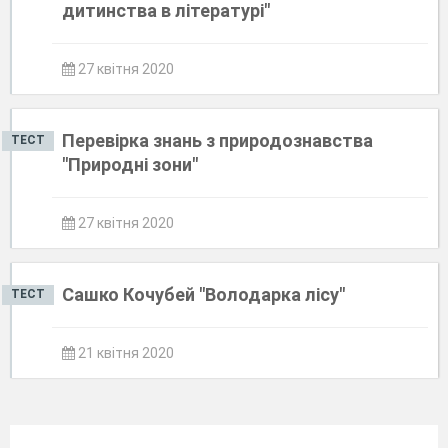
дитинства в літературі"
27 квітня 2020
Перевірка знань з природознавства
ТЕСТ
"Природні зони"
27 квітня 2020
Сашко Кочубей "Володарка лісу"
ТЕСТ
21 квітня 2020