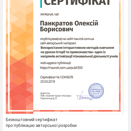
Безкоштовний сертифікат
про публікацію авторської розробки