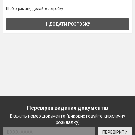
Щоб отримати, додайте розробку
ДОДАТИ РОЗРОБКУ
Перевірка виданих документів
Вкажіть номер документа (використовуйте кириличну
розкладку)
ПЕРЕВІРИТИ