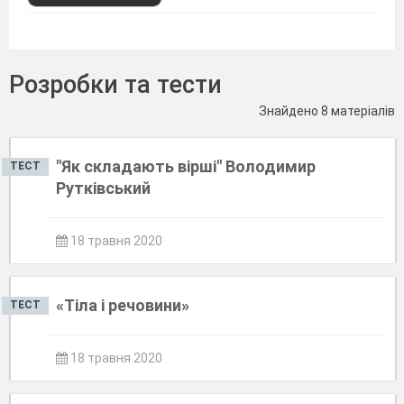
Розробки та тести
Знайдено 8 матеріалів
"Як складають вірші" Володимир
ТЕСТ
Рутківський
18 травня 2020
«Тіла і речовини»
ТЕСТ
18 травня 2020