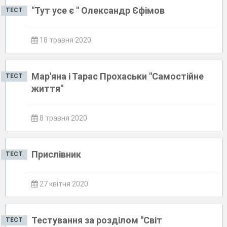
"Тут усе є " Олександр Єфімов
ТЕСТ
18 травня 2020
Мар'яна і Тарас Прохаськи "Самостійне
ТЕСТ
життя"
8 травня 2020
Прислівник
ТЕСТ
27 квітня 2020
Тестування за розділом "Світ
ТЕСТ