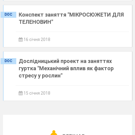
Конспект заняття "МІКРОСЮЖЕТИ ДЛЯ
DOC
ТЕЛЕНОВИН"
16 січня 2018
Дослідницький проект на заняттях
DOC
гуртка "Механічний вплив як фактор
стресу у рослин"
15 січня 2018