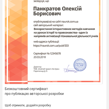
Безкоштовний сертифікат
про публікацію авторської розробки
Щоб отримати, додайте розробку