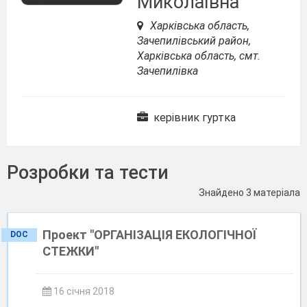
Миколаївна
Харківська область,
Зачепилівський район,
Харківська область, смт.
Зачепилівка
керівник гуртка
Розробки та тести
Знайдено 3 матеріала
Проект "ОРГАНІЗАЦІЯ ЕКОЛОГІЧНОЇ
DOC
СТЕЖКИ"
16 січня 2018