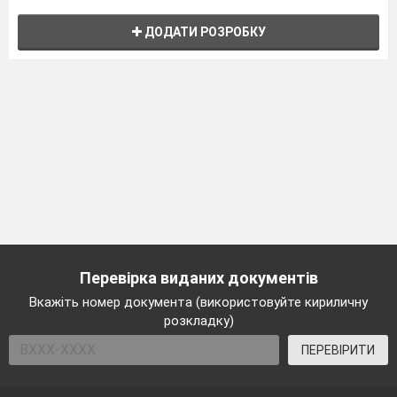
ДОДАТИ РОЗРОБКУ
Перевірка виданих документів
Вкажіть номер документа (використовуйте кириличну
розкладку)
ПЕРЕВІРИТИ