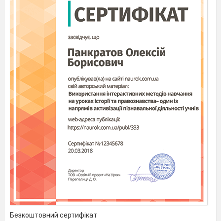
Безкоштовний сертифікат