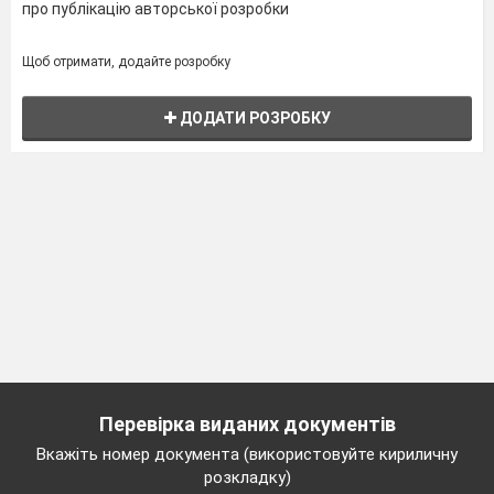
про публікацію авторської розробки
Щоб отримати, додайте розробку
ДОДАТИ РОЗРОБКУ
Перевірка виданих документів
Вкажіть номер документа (використовуйте кириличну
розкладку)