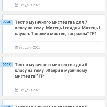
3 грудня 2025
Тест з музичного мистецтва для 7
DOCX
класу на тему "Митець і глядач. Митець і
слухач. Творимо мистецтво разом" ГР1
3 грудня 2025
Тест з музичного мистецтва для 6
DOCX
класу на тему "Жанри в музичному
мистецтві" ГР1
3 грудня 2025