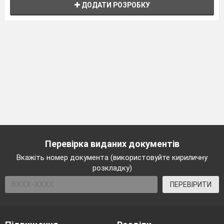
ДОДАТИ РОЗРОБКУ
Перевірка виданих документів
Вкажіть номер документа (використовуйте кириличну
розкладку)
ПЕРЕВІРИТИ