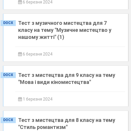
6 березня 2024
Тест з музичного мистецтва для 7
DOCX
класу на тему "Музичне мистецтво у
нашому житті" (1)
6 березня 2024
Тест з мистецтва для 9 класу на тему
DOCX
"Мова і види кіномистецтва"
1 березня 2024
Тест з мистецтва для 8 класу на тему
DOCX
"Стиль романтизм"