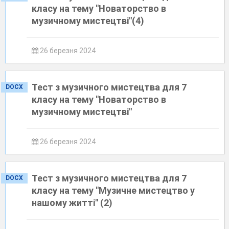
класу на тему "Новаторство в
музичному мистецтві"(4)
26 березня 2024
Тест з музичного мистецтва для 7
DOCX
класу на тему "Новаторство в
музичному мистецтві"
26 березня 2024
Тест з музичного мистецтва для 7
DOCX
класу на тему "Музичне мистецтво у
нашому житті" (2)