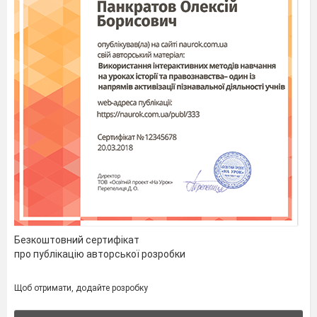
Безкоштовний сертифікат
про публікацію авторської розробки
Щоб отримати, додайте розробку