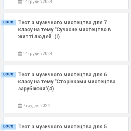
14 грудня 2024
Тест з музичного мистецтва для 7
DOCX
класу на тему "Сучасне мистецтво в
житті людей" (І)
14 грудня 2024
Тест з музичного мистецтва для 6
DOCX
класу на тему "Сторінками мистецтва
зарубіжжя"(4)
7 грудня 2024
Тест з музичного мистецтва для 5
DOCX