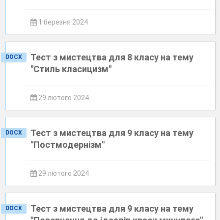
1 березня 2024
Тест з мистецтва для 8 класу на тему
DOCX
"Стиль класицизм"
29 лютого 2024
Тест з мистецтва для 9 класу на тему
DOCX
"Постмодернізм"
29 лютого 2024
Тест з мистецтва для 9 класу на тему
DOCX