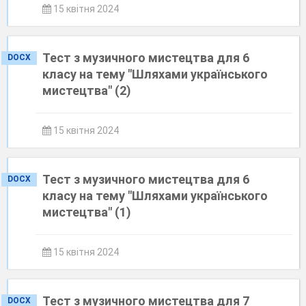
15 квітня 2024
Тест з музичного мистецтва для 6
DOCX
класу на тему "Шляхами українського
мистецтва" (2)
15 квітня 2024
Тест з музичного мистецтва для 6
DOCX
класу на тему "Шляхами українського
мистецтва" (1)
15 квітня 2024
Тест з музичного мистецтва для 7
DOCX