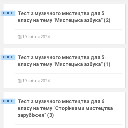
Тест з музичного мистецтва для 5
DOCX
класу на тему "Мистецька азбука" (2)
19 квітня 2024
Тест з музичного мистецтва для 5
DOCX
класу на тему "Мистецька азбука" (1)
19 квітня 2024
Тест з музичного мистецтва для 6
DOCX
класу на тему "Сторінками мистецтва
зарубіжжя" (3)