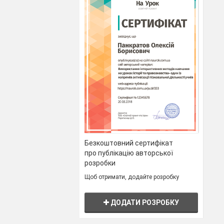
Безкоштовний сертифікат
про публікацію авторської
розробки
Щоб отримати, додайте розробку
ДОДАТИ РОЗРОБКУ