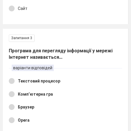
Сайт
Запитання 3
Програма для перегляду інформації у мережі
Інтернет називається…
варіанти відповідей
Текстовий процесор
Комп’ютерна гра
Браузер
Opera