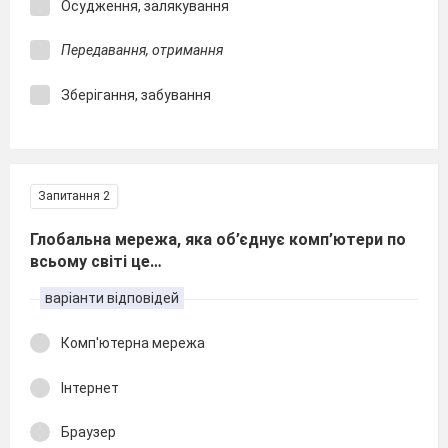
Осудження, залякування
Передавання, отримання
Зберігання, забування
Запитання 2
Глобальна мережа, яка об’єднує комп’ютери по
всьому світі це…
варіанти відповідей
Комп'ютерна мережа
Інтернет
Браузер