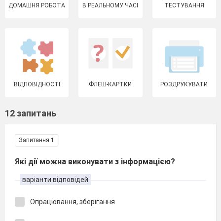
ДОМАШНЯ РОБОТА
В РЕАЛЬНОМУ ЧАСІ
ТЕСТУВАННЯ
ВІДПОВІДНОСТІ
ФЛЕШ-КАРТКИ
РОЗДРУКУВАТИ
12 запитань
Запитання 1
Які дії можна виконувати з інформацією?
варіанти відповідей
Опрацювання, зберігання