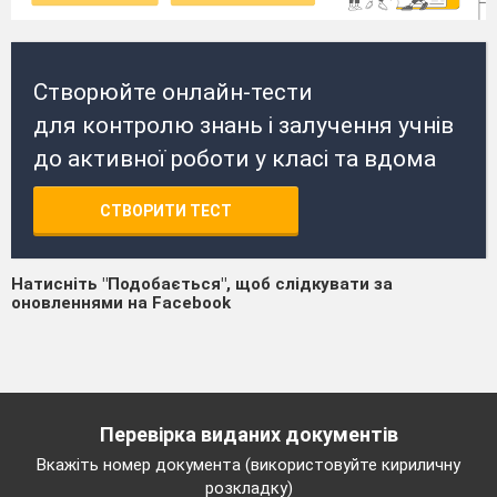
Створюйте онлайн-тести
для контролю знань і залучення учнів
до активної роботи у класі та вдома
СТВОРИТИ ТЕСТ
Натисніть "Подобається", щоб слідкувати за
оновленнями на Facebook
Перевірка виданих документів
Вкажіть номер документа (використовуйте кириличну
розкладку)