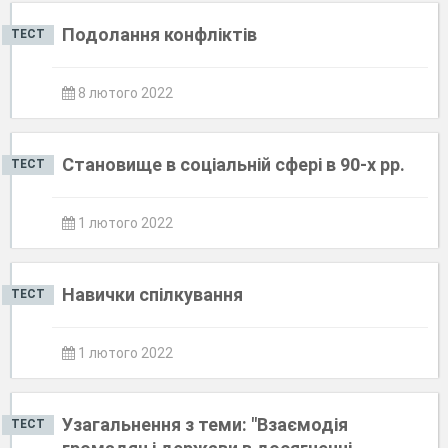
Подолання конфліктів
ТЕСТ
8 лютого 2022
Становище в соціальній сфері в 90-х рр.
ТЕСТ
1 лютого 2022
Навички спілкування
ТЕСТ
1 лютого 2022
Узагальнення з теми: "Взаємодія
ТЕСТ