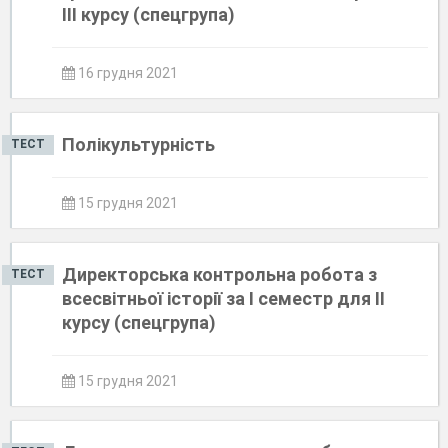
ІІІ курсу (спецгрупа)
16 грудня 2021
Полікультурність
ТЕСТ
15 грудня 2021
Директорська контрольна робота з
ТЕСТ
всесвітньої історії за І семестр для ІІ
курсу (спецгрупа)
15 грудня 2021