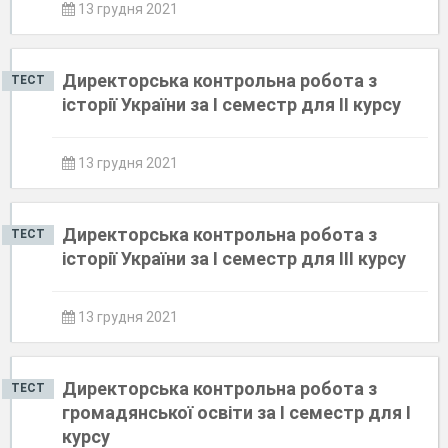
13 грудня 2021
Директорська контрольна робота з
ТЕСТ
історії України за І семестр для ІІ курсу
13 грудня 2021
Директорська контрольна робота з
ТЕСТ
історії України за І семестр для ІІІ курсу
13 грудня 2021
Директорська контрольна робота з
ТЕСТ
громадянської освіти за І семестр для І
курсу