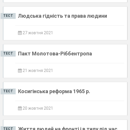
Людська гідність та права людини
ТЕСТ
27 жовтня 2021
Пакт Молотова-Ріббентропа
ТЕСТ
21 жовтня 2021
Косигінська реформа 1965 р.
ТЕСТ
20 жовтня 2021
Життя людей на фронті і в тилу під час
ТЕСТ