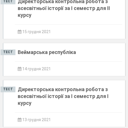
Директорська контрольна робота з
ТЕСТ
всесвітньої історії за І семестр для ІІ
курсу
15 грудня 2021
Веймарська республіка
ТЕСТ
14 грудня 2021
Директорська контрольна робота з
ТЕСТ
всесвітньої історії за І семестр для І
курсу
13 грудня 2021