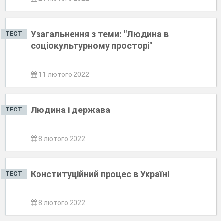
Узагальнення з теми: "Людина в
ТЕСТ
соціокультурному просторі"
11 лютого 2022
Людина і держава
ТЕСТ
8 лютого 2022
Конституційний процес в Україні
ТЕСТ
8 лютого 2022