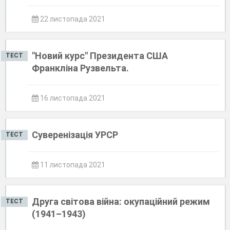
22 листопада 2021
"Новий курс" Президента США
ТЕСТ
Франкліна Рузвельта.
16 листопада 2021
Суверенізація УРСР
ТЕСТ
11 листопада 2021
Друга світова війна: окупаційний режим
ТЕСТ
(1941–1943)