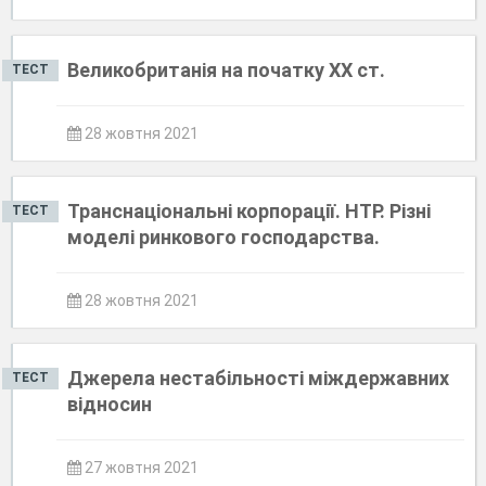
Великобританія на початку ХХ ст.
ТЕСТ
28 жовтня 2021
Транснаціональні корпорації. НТР. Різні
ТЕСТ
моделі ринкового господарства.
28 жовтня 2021
Джерела нестабільності міждержавних
ТЕСТ
відносин
27 жовтня 2021