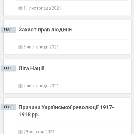
11 листопада 2021
Захист прав людини
ТЕСТ
5 листопада 2021
Ліга Націй
ТЕСТ
2 листопада 2021
Причини Української революції 1917-
ТЕСТ
1918 рр.
28 жовтня 2021