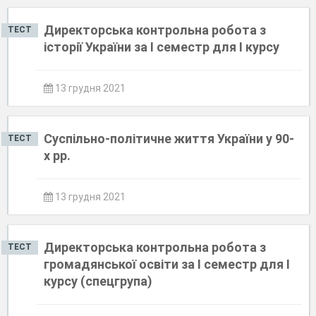
Директорська контрольна робота з
ТЕСТ
історії України за І семестр для І курсу
13 грудня 2021
Суспільно-політичне життя України у 90-
ТЕСТ
х рр.
13 грудня 2021
Директорська контрольна робота з
ТЕСТ
громадянської освіти за І семестр для І
курсу (спецгрупа)