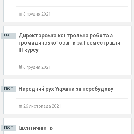
8 грудня 2021
Директорська контрольна робота з
ТЕСТ
громадянської освіти за І семестр для
ІІІ курсу
6 грудня 2021
Народний рух України за перебудову
ТЕСТ
26 листопада 2021
Ідентичність
ТЕСТ