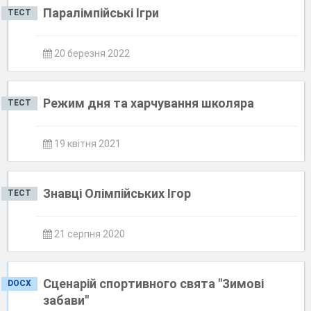
Паралімпійські Ігри
ТЕСТ
20 березня 2022
Режим дня та харчування школяра
ТЕСТ
19 квітня 2021
Знавці Олімпійських Ігор
ТЕСТ
21 серпня 2020
Сценарій спортивного свята "Зимові
DOCX
забави"