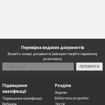
Перевірка виданих документів
Вкажіть номер документа (використовуйте кириличну
розкладку)
ПЕРЕВІРИТИ
Підвищення
Розділи
кваліфікації
Журнал
Бібліотека розробок
Підвищення кваліфікації
Тести
Вебінари