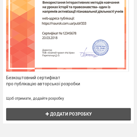
Безкоштовний сертифікат
про публікацію авторської розробки
Щоб отримати, додайте розробку
ДОДАТИ РОЗРОБКУ