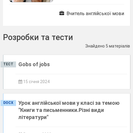
Вчитель англійської мови
Розробки та тести
Знайдено 5 матеріалів
Gobs of jobs
ТЕСТ
15 січня 2024
Урок англійської мови у класі за темою
DOCX
"Книги та письменники.Різні види
літератури"