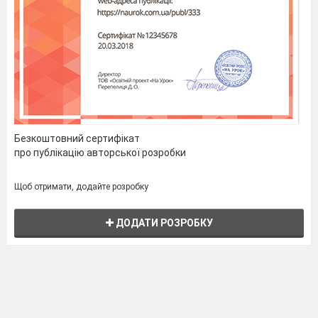
Безкоштовний сертифікат
про публікацію авторської розробки
Щоб отримати, додайте розробку
ДОДАТИ РОЗРОБКУ