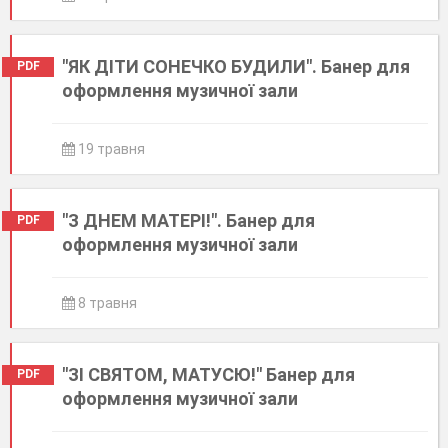
"ЯК ДІТИ СОНЕЧКО БУДИЛИ". Банер для
PDF
оформлення музичної зали
19 травня
"З ДНЕМ МАТЕРІ!". Банер для
PDF
оформлення музичної зали
8 травня
"ЗІ СВЯТОМ, МАТУСЮ!" Банер для
PDF
оформлення музичної зали