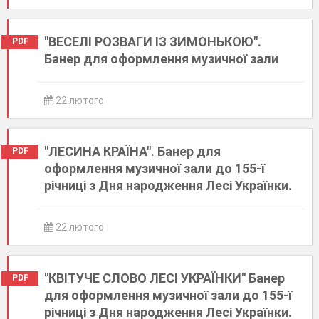
"ВЕСЕЛІ РОЗВАГИ ІЗ ЗИМОНЬКОЮ".
PDF
Банер для оформлення музичної зали
22 лютого
"ЛЕСИНА КРАЇНА". Банер для
PDF
оформлення музичної зали до 155-ї
річниці з Дня народження Лесі Українки.
22 лютого
"КВІТУЧЕ СЛОВО ЛЕСІ УКРАЇНКИ" Банер
PDF
для оформлення музичної зали до 155-ї
річниці з Дня народження Лесі Українки.