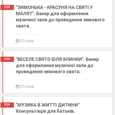
"ЗИМОНЬКА - КРАСУНЯ НА СВЯТІ У
PDF
МАЛЯТ". Банер для оформлення
музичної зали до проведення зимового
свята.
27 січня
"ВЕСЕЛЕ СВЯТО БІЛЯ ЯЛИНКИ". Банер
PDF
для оформлення музичної зали до
проведення зимового свята.
27 січня
"МУЗИКА В ЖИТТІ ДИТИНИ"
PDF
Консультація для батьків.