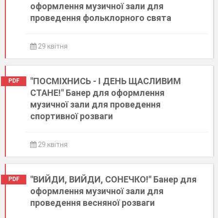
оформлення музичної зали для
проведення фольклорного свята
29 квітня
"ПОСМІХНИСЬ - І ДЕНЬ ЩАСЛИВИМ
PDF
СТАНЕ!" Банер для оформлення
музичної зали для проведення
спортивної розваги
29 квітня
"ВИЙДИ, ВИЙДИ, СОНЕЧКО!" Банер для
PDF
оформлення музичної зали для
проведення весняної розваги