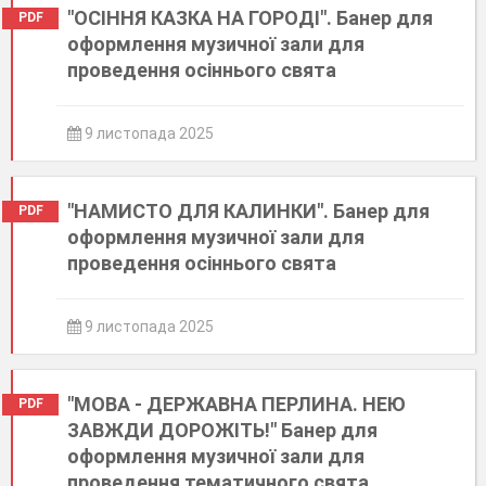
"ОСІННЯ КАЗКА НА ГОРОДІ". Банер для
PDF
оформлення музичної зали для
проведення осіннього свята
9 листопада 2025
"НАМИСТО ДЛЯ КАЛИНКИ". Банер для
PDF
оформлення музичної зали для
проведення осіннього свята
9 листопада 2025
"МОВА - ДЕРЖАВНА ПЕРЛИНА. НЕЮ
PDF
ЗАВЖДИ ДОРОЖІТЬ!" Банер для
оформлення музичної зали для
проведення тематичного свята.