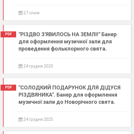
27 січня
"РІЗДВО З'ЯВИЛОСЬ НА ЗЕМЛІ!" Банер
PDF
для оформлення музичної зали для
проведення фольклорного свята.
24 грудня 2025
"СОЛОДКИЙ ПОДАРУНОК ДЛЯ ДІДУСЯ
PDF
РІЗДВЯНИКА". Банер для оформлення
музичної зали до Новорічного свята.
24 грудня 2025