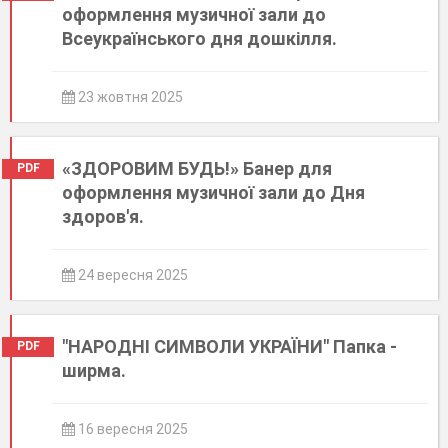
оформлення музичної зали до
Всеукраїнського дня дошкілля.
23 жовтня 2025
«ЗДОРОВИМ БУДЬ!» Банер для
PDF
оформлення музичної зали до Дня
здоров'я.
24 вересня 2025
"НАРОДНІ СИМВОЛИ УКРАЇНИ" Папка -
PDF
ширма.
16 вересня 2025