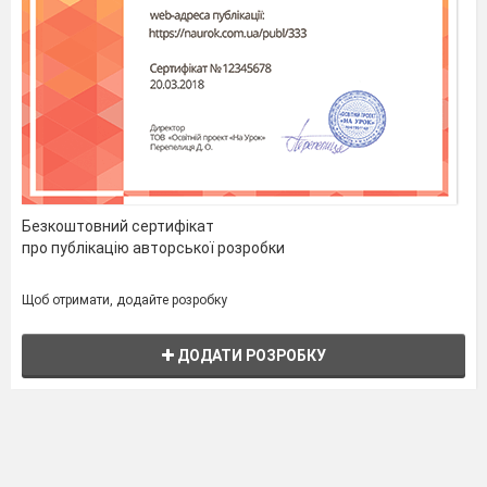
Безкоштовний сертифікат
про публікацію авторської розробки
Щоб отримати, додайте розробку
ДОДАТИ РОЗРОБКУ