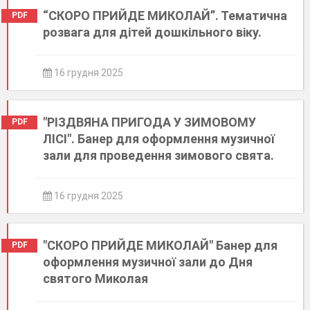
“СКОРО ПРИЙДЕ МИКОЛАЙ”. Тематична
PDF
розвага для дітей дошкільного віку.
16 грудня 2025
"РІЗДВЯНА ПРИГОДА У ЗИМОВОМУ
PDF
ЛІСІ". Банер для оформлення музичної
зали для проведення зимового свята.
16 грудня 2025
"СКОРО ПРИЙДЕ МИКОЛАЙ" Банер для
PDF
оформлення музичної зали до Дня
святого Миколая