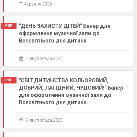
4 грудня 2025
"ДЕНЬ ЗАХИСТУ ДІТЕЙ" Банер для
PDF
оформлення музичної зали до
Всесвітнього дня дитини
16 листопада 2025
"СВІТ ДИТИНСТВА КОЛЬОРОВИЙ,
PDF
ДОБРИЙ, ЛАГІДНИЙ, ЧУДОВИЙ!" Банер
для оформлення музичної зали до
Всесвітнього дня дитини.
16 листопада 2025