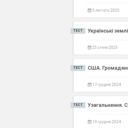
5 лютого 2025
Українські землі 
ТЕСТ
25 січня 2025
США. Громадянс
ТЕСТ
17 грудня 2024
Узагальнення. 
ТЕСТ
10 грудня 2024