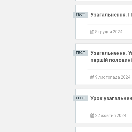
Узагальнення. По
ТЕСТ
8 грудня 2024
Узагальнення. Ук
ТЕСТ
першій половині 
9 листопада 2024
Урок узагальне
ТЕСТ
22 жовтня 2024