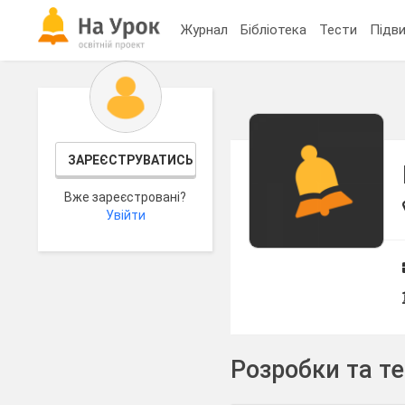
Журнал
Бібліотека
Тести
Підви
ЗАРЕЄСТРУВАТИСЬ
Вже зареєстровані?
Увійти
Розробки та т