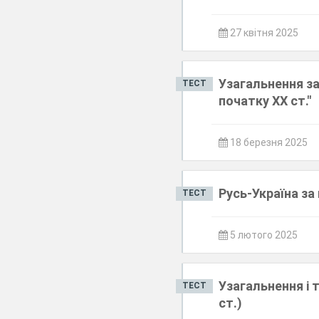
27 квітня 2025
Узагальнення за
ТЕСТ
початку ХХ ст."
18 березня 2025
Русь-Україна за
ТЕСТ
5 лютого 2025
Узагальнення і
ТЕСТ
ст.)